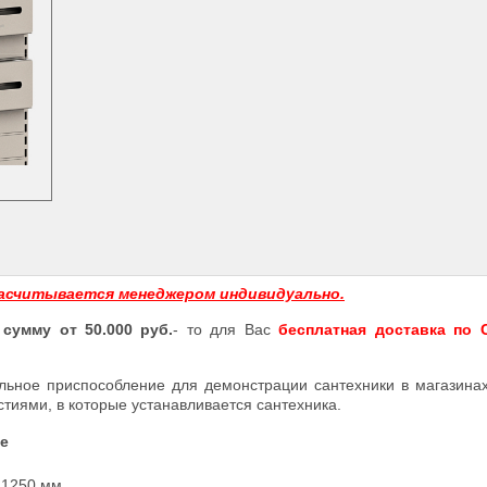
асчитывается менеджером индивидуально.
 сумму от 50.000 руб.
- то для Вас
бесплатная доставка по С
альное приспособление для демонстрации сантехники в магазина
тиями, в которые устанавливается сантехника.
е
1250 мм