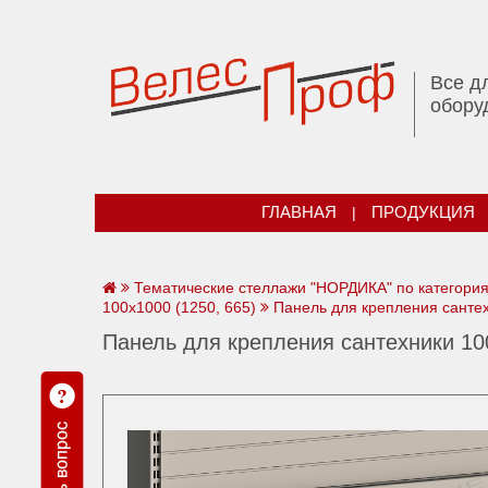
Все д
обору
ГЛАВНАЯ
|
ПРОДУКЦИЯ
Тематические стеллажи "НОРДИКА" по категори
100х1000 (1250, 665)
Панель для крепления сантех
Панель для крепления сантехники 100