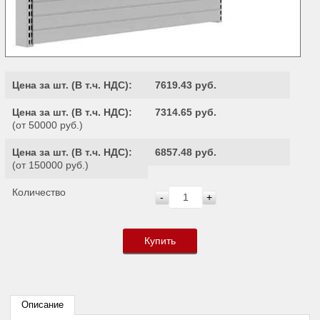
Цена за шт. (
В т.ч. НДС
):
7619.43 руб.
Цена за шт. (
В т.ч. НДС
):
7314.65 руб.
(от 50000 руб.)
Цена за шт. (
В т.ч. НДС
):
6857.48 руб.
(от 150000 руб.)
Количество
-
+
Купить
Описание