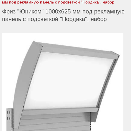
мм под рекламную панель с подсветкой "Нордика", набор
Фриз "Юником" 1000х625 мм под рекламную
панель с подсветкой "Нордика", набор