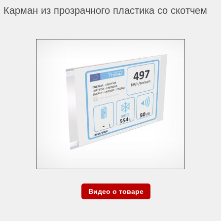
Карман из прозрачного пластика со скотчем
Видео о товаре