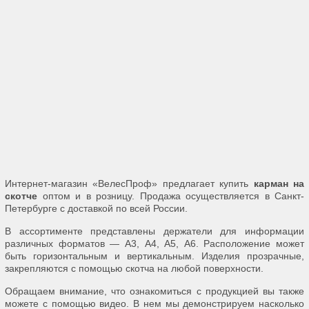
Интернет-магазин «ВелесПроф» предлагает купить
карман на
скотче
оптом и в розницу. Продажа осуществляется в Санкт-
Петербурге с доставкой по всей России.
В ассортименте представлены держатели для информации
различных форматов — А3, А4, А5, А6. Расположение может
быть горизонтальным и вертикальным. Изделия прозрачные,
закрепляются с помощью скотча на любой поверхности.
Обращаем внимание, что ознакомиться с продукцией вы также
можете с помощью видео. В нем мы демонстрируем насколько