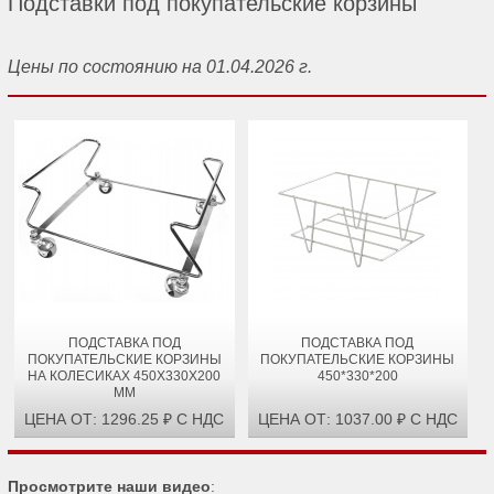
Подставки под покупательские корзины
Цены по состоянию на 01.04.2026 г.
ПОДСТАВКА ПОД
ПОДСТАВКА ПОД
ПОКУПАТЕЛЬСКИЕ КОРЗИНЫ
ПОКУПАТЕЛЬСКИЕ КОРЗИНЫ
НА КОЛЕСИКАХ 450Х330Х200
450*330*200
ММ
ЦЕНА ОТ: 1296.25 ₽ С НДС
ЦЕНА ОТ: 1037.00 ₽ С НДС
Просмотрите наши видео
: