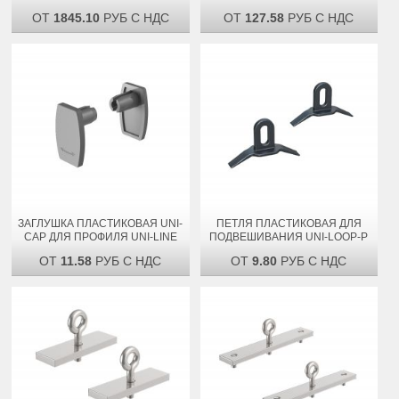
ОТ
1845.10
РУБ С НДС
ОТ
127.58
РУБ С НДС
ЗАГЛУШКА ПЛАСТИКОВАЯ UNI-
ПЕТЛЯ ПЛАСТИКОВАЯ ДЛЯ
CAP ДЛЯ ПРОФИЛЯ UNI-LINE
ПОДВЕШИВАНИЯ UNI-LOOP-P
ОТ
11.58
РУБ С НДС
ОТ
9.80
РУБ С НДС