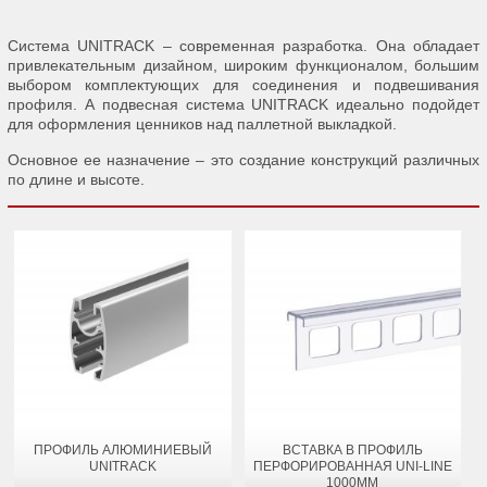
Система UNITRACK – современная разработка. Она обладает
привлекательным дизайном, широким функционалом, большим
выбором комплектующих для соединения и подвешивания
профиля. А подвесная система UNITRACK идеально подойдет
для оформления ценников над паллетной выкладкой.
Основное ее назначение – это создание конструкций различных
по длине и высоте.
ПРОФИЛЬ АЛЮМИНИЕВЫЙ
ВСТАВКА В ПРОФИЛЬ
UNITRACK
ПЕРФОРИРОВАННАЯ UNI-LINE
1000ММ