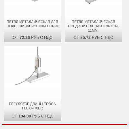
ПЕТЛЯ МЕТАЛЛИЧЕСКАЯ ДЛЯ
ПЕТЛЯ МЕТАЛЛИЧЕСКАЯ
ПОДВЕШИВАНИЯ UNI-LOOP-M
СОЕДИНИТЕЛЬНАЯ UNI-JOIN,
11ММ.
ОТ
72.26
РУБ С НДС
ОТ
85.72
РУБ С НДС
РЕГУЛЯТОР ДЛИНЫ ТРОСА
FLEXI-FIXER
ОТ
194.90
РУБ С НДС