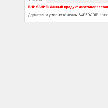
ВНИМАНИЕ: Данный продукт изготавливается п
Держатель с угловым захватом SUPERGRIP, позво