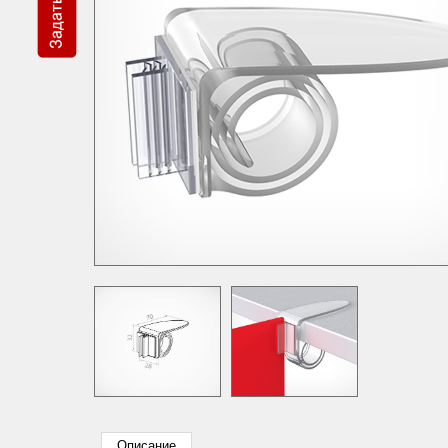
Описание