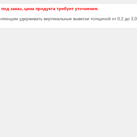
од заказ, цена продукта требует уточнения.
ляющим удерживать вертикальные вывески толщиной от 0,2 до 3,0