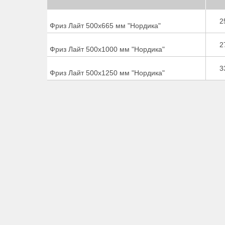
2
Фриз Лайт 500х665 мм "Нордика"
2
Фриз Лайт 500х1000 мм "Нордика"
3
Фриз Лайт 500х1250 мм "Нордика"