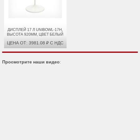
ДИСПЛЕЙ 17 Л UNIBOWL-17H,
ВЫСОТА 920ММ, ЦВЕТ БЕЛЫЙ
ЦЕНА ОТ: 3981.08 ₽ С НДС
Просмотрите наши видео
: