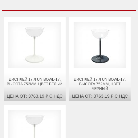
ДИСПЛЕЙ 17 Л UNIBOWL-17,
ДИСПЛЕЙ 17 Л UNIBOWL-17,
ВЫСОТА 752ММ, ЦВЕТ БЕЛЫЙ
ВЫСОТА 752ММ, ЦВЕТ
ЧЕРНЫЙ
ЦЕНА ОТ: 3763.19 ₽ С НДС
ЦЕНА ОТ: 3763.19 ₽ С НДС