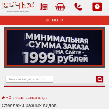
Все для торгового оборудования
МЕНЮ
Стеллажи разных видов
Стеллажи разных видов