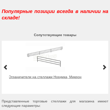
Популярные позиции
всегда в наличии на
складе!
Сопутствующие товары
Ограничители на стеллажи Нордика, Микрон
Представленные торговые стеллажи для магазина имеют
следующие параметры: