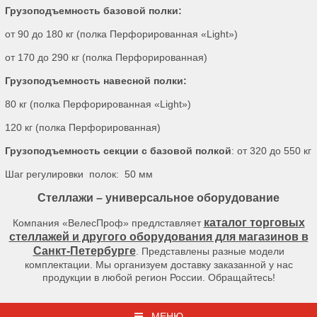
Грузоподъемность базовой полки:
от 90 до 180 кг (полка Перфорированная «Light»)
от 170 до 290 кг (полка Перфорированная)
Грузоподъемность навесной полки:
80 кг (полка Перфорированная «Light»)
120 кг (полка Перфорированная)
Грузоподъемность секции с базовой полкой
: от 320 до 550 кг
Шаг регулировки полок: 50 мм
Стеллажи – универсальное оборудование
каталог торговых
Компания «ВелесПроф» предлставляет
стеллажей и другого оборудования для магазинов в
Санкт-Петербурге
. Представлены разные модели
комплектации. Мы организуем доставку заказанной у нас
продукции в любой регион России. Обращайтесь!
МЕНЮ