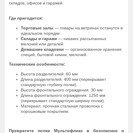
складов, офисов и гаражей.
Где пригодится:
Торговые залы
— товары на витринах останутся в
идеальном порядке.
Склады и гаражи
— никаких рассыпанных
мелочей или деталей.
Домашние кладовки
— организованное хранение
специй, бытовой химии, мелочей.
Технические особенности:
Высота разделителей: 60 мм
Длина разделителей: 400 мм (перекрывает
стандартную глубину полки).
Высота фронтального ограждения: 30 мм
Длина фронтального ограждения: 1250 мм
(перекрывает стандартную ширину полки).
Материал: прочная стальная проволока с
порошковым покрытием.
Превратите полки Мультифлекс в безопасное и