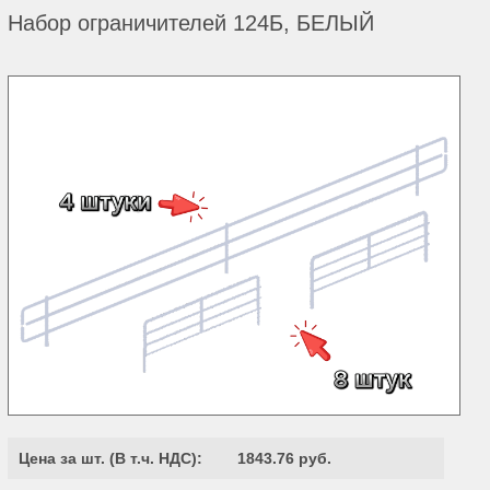
Набор ограничителей 124Б, БЕЛЫЙ
Цена за шт. (
В т.ч. НДС
):
1843.76 руб.