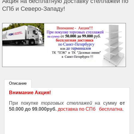
Акция на бесплатную доставку стеллажей по
СПб и Северо-Западу!
Описание
Внимание Акция!
При покупке
торговых стеллажей
на сумму
от
50.000 до 99.000руб.
доставка по СПб
бесплатна
.