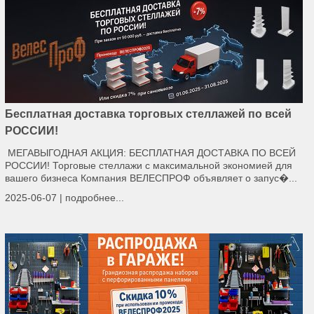
Бесплатная доставка торговых стеллажей по всей
РОССИИ!
МЕГАВЫГОДНАЯ АКЦИЯ: БЕСПЛАТНАЯ ДОСТАВКА ПО ВСЕЙ
РОССИИ! Торговые стеллажи с максимальной экономией для
вашего бизнеса Компания ВЕЛЕСПРОФ объявляет о запус�...
2025-06-07 |
подробнее...