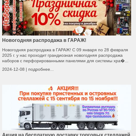
Новогодняя распродажа в ГАРАЖ!
Новогодняя распродажа в ГАРАЖ! С 09 января по 28 февраля
2025 г. у нас проходит грандиозная новогодняя распродажа
наборов с перфорированными панелями для системы хра�...
2024-12-08 |
подробнее...
Акция на бесплатную доставку торговых стеллажей