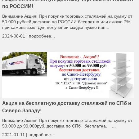
по РОССИИ!
Внимание Акция! При покупке торговых стеллажей на сумму от
50.000 рублей доставка по РОССИИ бесплатна или скидка 7%
при самовывозе. Для получении скидки нужно нап...
2024-08-01 |
подробнее...
Акция на бесплатную доставку стеллажей по СПб и
Северо-Западу!
Внимание Акция! При покупке торговых стеллажей на сумму от
50.000 до 99.000руб. доставка по СПб бесплатна. ...
2021-01-11 |
подробнее...