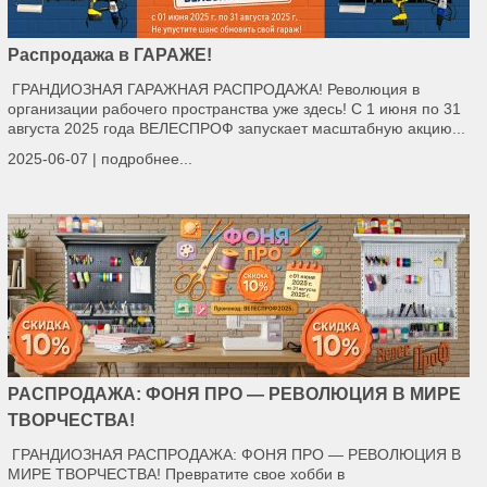
Распродажа в ГАРАЖЕ!
ГРАНДИОЗНАЯ ГАРАЖНАЯ РАСПРОДАЖА! Революция в
организации рабочего пространства уже здесь! С 1 июня по 31
августа 2025 года ВЕЛЕСПРОФ запускает масштабную акцию...
2025-06-07 |
подробнее...
РАСПРОДАЖА: ФОНЯ ПРО — РЕВОЛЮЦИЯ В МИРЕ
ТВОРЧЕСТВА!
ГРАНДИОЗНАЯ РАСПРОДАЖА: ФОНЯ ПРО — РЕВОЛЮЦИЯ В
МИРЕ ТВОРЧЕСТВА! Превратите свое хобби в