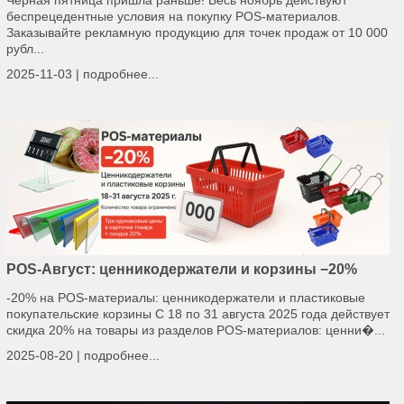
беспрецедентные условия на покупку POS-материалов.
Заказывайте рекламную продукцию для точек продаж от 10 000
рубл...
2025-11-03 |
подробнее...
POS-Август: ценникодержатели и корзины −20%
-20% на POS‑материалы: ценникодержатели и пластиковые
покупательские корзины С 18 по 31 августа 2025 года действует
скидка 20% на товары из разделов POS‑материалов: ценни�...
2025-08-20 |
подробнее...