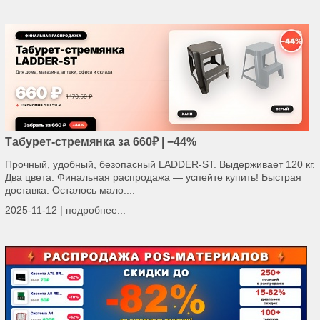
Табурет-стремянка за 660₽ | −44%
Прочный, удобный, безопасный LADDER-ST. Выдерживает 120 кг.
Два цвета. Финальная распродажа — успейте купить! Быстрая
доставка. Осталось мало....
2025-11-12 |
подробнее...