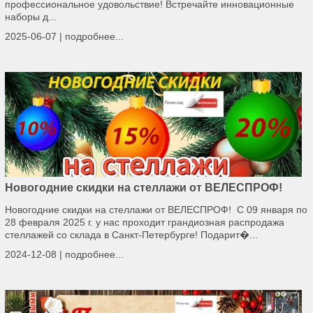
профессиональное удовольствие! Встречайте инновационные
наборы д...
2025-06-07 |
подробнее...
Новогодние скидки на стеллажи от ВЕЛЕСПРОФ!
Новогодние скидки на стеллажи от ВЕЛЕСПРОФ! С 09 января по
28 февраля 2025 г. у нас проходит грандиозная распродажа
стеллажей со склада в Санкт-Петербурге! Подарит�...
2024-12-08 |
подробнее...