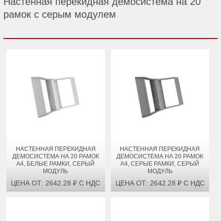
Настенная перекидная демосистема на 20
рамок с серым модулем
НАСТЕННАЯ ПЕРЕКИДНАЯ
НАСТЕННАЯ ПЕРЕКИДНАЯ
ДЕМОСИСТЕМА НА 20 РАМОК
ДЕМОСИСТЕМА НА 20 РАМОК
А4, БЕЛЫЕ РАМКИ, СЕРЫЙ
А4, СЕРЫЕ РАМКИ, СЕРЫЙ
МОДУЛЬ
МОДУЛЬ
ЦЕНА ОТ: 2642.28 ₽ С НДС
ЦЕНА ОТ: 2642.28 ₽ С НДС