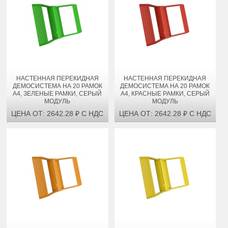
НАСТЕННАЯ ПЕРЕКИДНАЯ
НАСТЕННАЯ ПЕРЕКИДНАЯ
ДЕМОСИСТЕМА НА 20 РАМОК
ДЕМОСИСТЕМА НА 20 РАМОК
А4, ЗЕЛЕНЫЕ РАМКИ, СЕРЫЙ
А4, КРАСНЫЕ РАМКИ, СЕРЫЙ
МОДУЛЬ
МОДУЛЬ
ЦЕНА ОТ: 2642.28 ₽ С НДС
ЦЕНА ОТ: 2642.28 ₽ С НДС