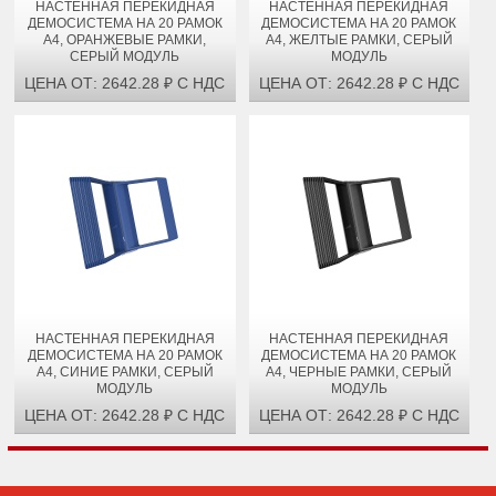
НАСТЕННАЯ ПЕРЕКИДНАЯ
НАСТЕННАЯ ПЕРЕКИДНАЯ
ДЕМОСИСТЕМА НА 20 РАМОК
ДЕМОСИСТЕМА НА 20 РАМОК
А4, ОРАНЖЕВЫЕ РАМКИ,
А4, ЖЕЛТЫЕ РАМКИ, СЕРЫЙ
СЕРЫЙ МОДУЛЬ
МОДУЛЬ
ЦЕНА ОТ: 2642.28 ₽ С НДС
ЦЕНА ОТ: 2642.28 ₽ С НДС
НАСТЕННАЯ ПЕРЕКИДНАЯ
НАСТЕННАЯ ПЕРЕКИДНАЯ
ДЕМОСИСТЕМА НА 20 РАМОК
ДЕМОСИСТЕМА НА 20 РАМОК
А4, СИНИЕ РАМКИ, СЕРЫЙ
А4, ЧЕРНЫЕ РАМКИ, СЕРЫЙ
МОДУЛЬ
МОДУЛЬ
ЦЕНА ОТ: 2642.28 ₽ С НДС
ЦЕНА ОТ: 2642.28 ₽ С НДС