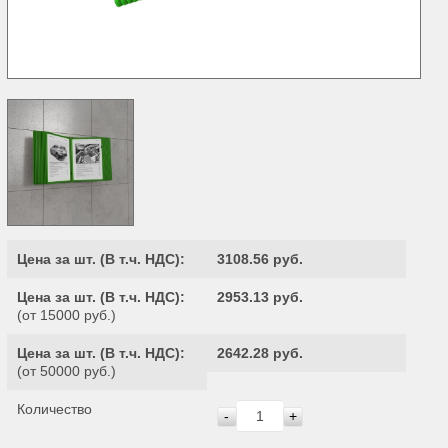
Цена за шт. (
В т.ч. НДС
):
3108.56 руб.
Цена за шт. (
В т.ч. НДС
):
2953.13 руб.
(от 15000 руб.)
Цена за шт. (
В т.ч. НДС
):
2642.28 руб.
(от 50000 руб.)
Количество
-
+