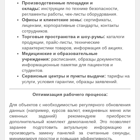
Производственные площадки и
склады:
инструкции по технике безопасности,
регламенты работы, чек-листы оборудования.
Офисы и клиентские зоны:
сертификаты,
лицензии, корпоративные стандарты, контакты
сотрудников.
Торговые пространства и шоу-румы:
каталоги
продукции, прайс-листы, технические
характеристики товаров, информация об акциях.
Медицинские и образовательные
учреждения:
расписания, образцы документов,
информационные памятки для пациентов и
студентов.
Сервисные центры и пункты выдачи:
тарифы на
услуги, условия гарантии, образцы заявлений.
Оптимизация рабочего процесса:
Для объектов с необходимостью регулярного обновления
данных (например, курсов валют, ежедневных меню или
сменных заданий) рекомендуем приобрести
дополнительный комплект демопанелей. Это позволяет
заранее подготовить актуальную информацию и
производить замену панелей за считанные секунды,
минимизируя простои и повышая эффективность.