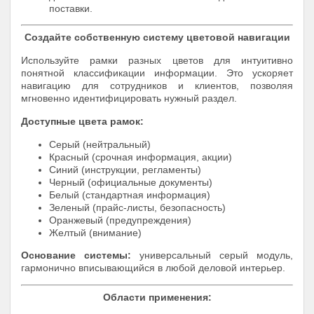
поставки.
Создайте собственную систему цветовой навигации
Используйте рамки разных цветов для интуитивно
понятной классификации информации. Это ускоряет
навигацию для сотрудников и клиентов, позволяя
мгновенно идентифицировать нужный раздел.
Доступные цвета рамок:
Серый (нейтральный)
Красный (срочная информация, акции)
Синий (инструкции, регламенты)
Черный (официальные документы)
Белый (стандартная информация)
Зеленый (прайс-листы, безопасность)
Оранжевый (предупреждения)
Желтый (внимание)
Основание системы:
универсальный серый модуль,
гармонично вписывающийся в любой деловой интерьер.
Области применения: