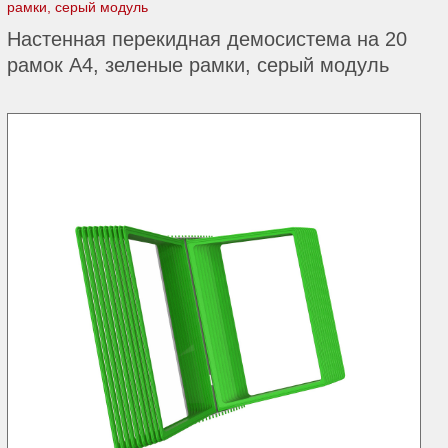
рамки, серый модуль
Настенная перекидная демосистема на 20
рамок А4, зеленые рамки, серый модуль