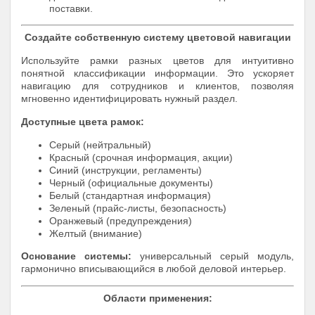
поставки.
Создайте собственную систему цветовой навигации
Используйте рамки разных цветов для интуитивно
понятной классификации информации. Это ускоряет
навигацию для сотрудников и клиентов, позволяя
мгновенно идентифицировать нужный раздел.
Доступные цвета рамок:
Серый (нейтральный)
Красный (срочная информация, акции)
Синий (инструкции, регламенты)
Черный (официальные документы)
Белый (стандартная информация)
Зеленый (прайс-листы, безопасность)
Оранжевый (предупреждения)
Желтый (внимание)
Основание системы:
универсальный серый модуль,
гармонично вписывающийся в любой деловой интерьер.
Области применения: