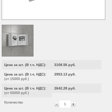
Цена за шт. (
В т.ч. НДС
):
3108.56 руб.
Цена за шт. (
В т.ч. НДС
):
2953.13 руб.
(от 15000 руб.)
Цена за шт. (
В т.ч. НДС
):
2642.28 руб.
(от 50000 руб.)
Количество
-
+