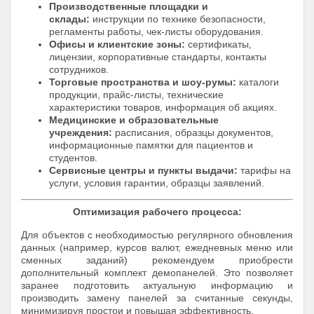
Производственные площадки и
склады:
инструкции по технике безопасности,
регламенты работы, чек-листы оборудования.
Офисы и клиентские зоны:
сертификаты,
лицензии, корпоративные стандарты, контакты
сотрудников.
Торговые пространства и шоу-румы:
каталоги
продукции, прайс-листы, технические
характеристики товаров, информация об акциях.
Медицинские и образовательные
учреждения:
расписания, образцы документов,
информационные памятки для пациентов и
студентов.
Сервисные центры и пункты выдачи:
тарифы на
услуги, условия гарантии, образцы заявлений.
Оптимизация рабочего процесса:
Для объектов с необходимостью регулярного обновления
данных (например, курсов валют, ежедневных меню или
сменных заданий) рекомендуем приобрести
дополнительный комплект демопанелей. Это позволяет
заранее подготовить актуальную информацию и
производить замену панелей за считанные секунды,
минимизируя простои и повышая эффективность.