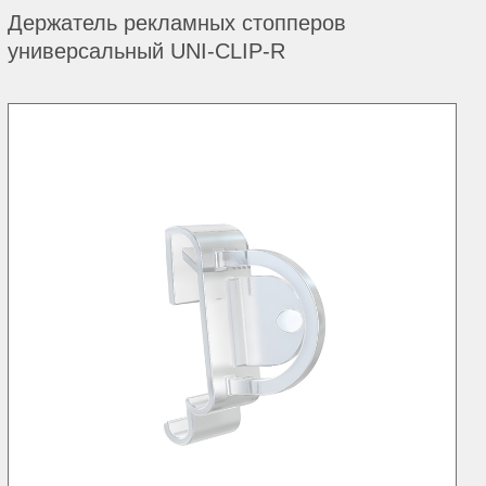
Держатель рекламных стопперов
универсальный UNI-CLIP-R