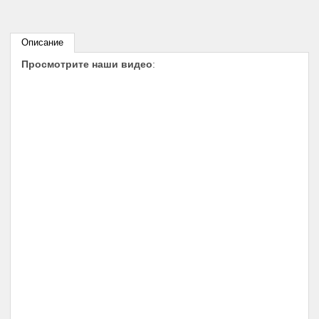
Описание
Просмотрите наши видео
: