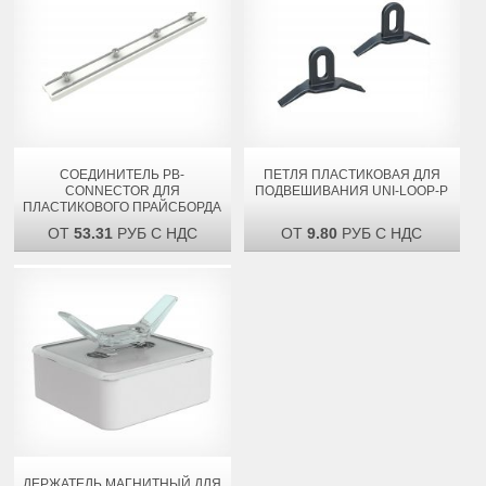
СОЕДИНИТЕЛЬ PB-
ПЕТЛЯ ПЛАСТИКОВАЯ ДЛЯ
CONNECTOR ДЛЯ
ПОДВЕШИВАНИЯ UNI-LOOP-P
ПЛАСТИКОВОГО ПРАЙСБОРДА
ОТ
53.31
РУБ С НДС
ОТ
9.80
РУБ С НДС
ДЕРЖАТЕЛЬ МАГНИТНЫЙ ДЛЯ