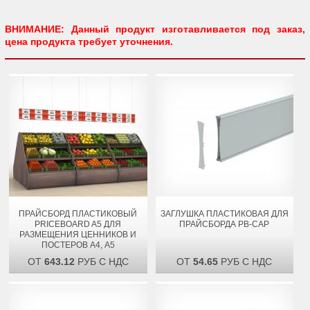
ВНИМАНИЕ: Данный продукт изготавливается под заказ,
цена продукта требует уточнения.
ПРАЙСБОРД ПЛАСТИКОВЫЙ
ЗАГЛУШКА ПЛАСТИКОВАЯ ДЛЯ
PRICEBOARD A5 ДЛЯ
ПРАЙСБОРДА PB-CAP
РАЗМЕЩЕНИЯ ЦЕННИКОВ И
ПОСТЕРОВ А4, А5
ОТ
643.12
РУБ С НДС
ОТ
54.65
РУБ С НДС