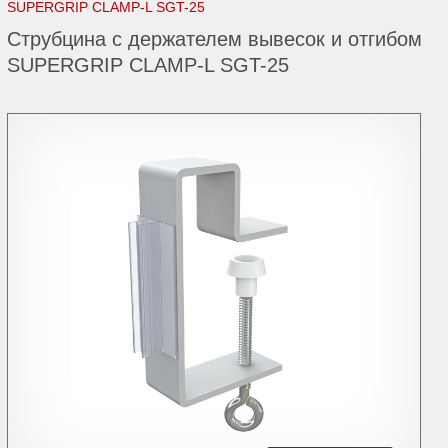
SUPERGRIP CLAMP-L SGT-25
Струбцина с держателем вывесок и отгибом
SUPERGRIP CLAMP-L SGT-25