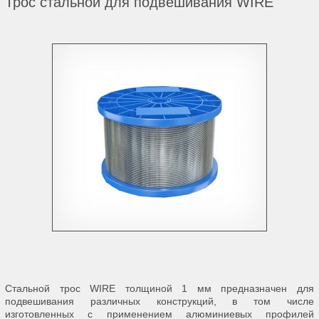
Трос стальной для подвешивания WIRE
Стальной трос WIRE толщиной 1 мм предназначен для
подвешивания различных конструкций, в том числе
изготовленных с применением алюминиевых профилей