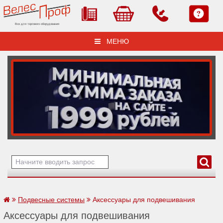
Все для торгового оборудования
МЕНЮ
Подвесные системы
Аксессуары для подвешивания
Аксессуары для подвешивания