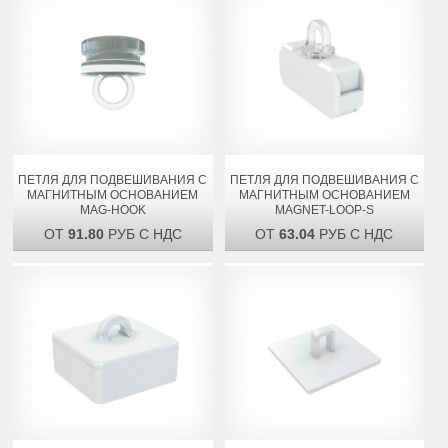
ПЕТЛЯ ДЛЯ ПОДВЕШИВАНИЯ С
ПЕТЛЯ ДЛЯ ПОДВЕШИВАНИЯ С
МАГНИТНЫМ ОСНОВАНИЕМ
МАГНИТНЫМ ОСНОВАНИЕМ
MAG-HOOK
MAGNET-LOOP-S
ОТ
91.80
РУБ С НДС
ОТ
63.04
РУБ С НДС