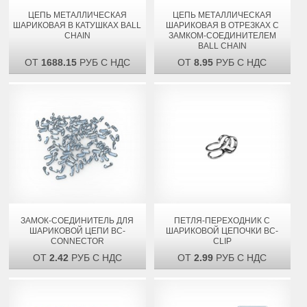
ЦЕПЬ МЕТАЛЛИЧЕСКАЯ
ЦЕПЬ МЕТАЛЛИЧЕСКАЯ
ШАРИКОВАЯ В КАТУШКАХ BALL
ШАРИКОВАЯ В ОТРЕЗКАХ С
CHAIN
ЗАМКОМ-СОЕДИНИТЕЛЕМ
BALL CHAIN
ОТ
1688.15
РУБ С НДС
ОТ
8.95
РУБ С НДС
ЗАМОК-СОЕДИНИТЕЛЬ ДЛЯ
ПЕТЛЯ-ПЕРЕХОДНИК С
ШАРИКОВОЙ ЦЕПИ BC-
ШАРИКОВОЙ ЦЕПОЧКИ BC-
CONNECTOR
CLIP
ОТ
2.42
РУБ С НДС
ОТ
2.99
РУБ С НДС