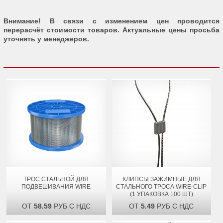
Внимание! В связи с изменением цен проводится
перерасчёт стоимости товаров. Актуальные цены просьба
уточнять у менеджеров.
ТРОС СТАЛЬНОЙ ДЛЯ
КЛИПСЫ ЗАЖИМНЫЕ ДЛЯ
ПОДВЕШИВАНИЯ WIRE
СТАЛЬНОГО ТРОСА WIRE-CLIP
(1 УПАКОВКА 100 ШТ)
ОТ
58.59
РУБ С НДС
ОТ
5.49
РУБ С НДС