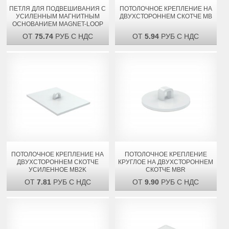
ПЕТЛЯ ДЛЯ ПОДВЕШИВАНИЯ С
ПОТОЛОЧНОЕ КРЕПЛЕНИЕ НА
УСИЛЕННЫМ МАГНИТНЫМ
ДВУХСТОРОННЕМ СКОТЧЕ MB
ОСНОВАНИЕМ MAGNET-LOOP
ОТ
75.74
РУБ С НДС
ОТ
5.94
РУБ С НДС
ПОТОЛОЧНОЕ КРЕПЛЕНИЕ НА
ПОТОЛОЧНОЕ КРЕПЛЕНИЕ
ДВУХСТОРОННЕМ СКОТЧЕ
КРУГЛОЕ НА ДВУХСТОРОННЕМ
УСИЛЕННОЕ MB2K
СКОТЧЕ MBR
ОТ
7.81
РУБ С НДС
ОТ
9.90
РУБ С НДС