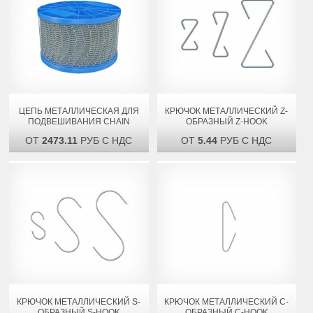
ЦЕПЬ МЕТАЛЛИЧЕСКАЯ ДЛЯ
КРЮЧОК МЕТАЛЛИЧЕСКИЙ Z-
ПОДВЕШИВАНИЯ CHAIN
ОБРАЗНЫЙ Z-HOOK
ОТ
2473.11
РУБ С НДС
ОТ
5.44
РУБ С НДС
КРЮЧОК МЕТАЛЛИЧЕСКИЙ S-
КРЮЧОК МЕТАЛЛИЧЕСКИЙ C-
ОБРАЗНЫЙ S-HOOK
ОБРАЗНЫЙ C-HOOK