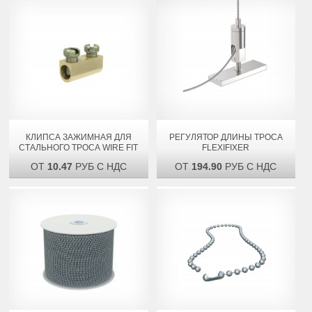
КЛИПСА ЗАЖИМНАЯ ДЛЯ
РЕГУЛЯТОР ДЛИНЫ ТРОСА
СТАЛЬНОГО ТРОСА WIRE FIT
FLEXIFIXER
ОТ
10.47
РУБ С НДС
ОТ
194.90
РУБ С НДС