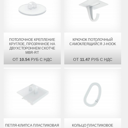
ПОТОЛОЧНОЕ КРЕПЛЕНИЕ
КРЮЧОК ПОТОЛОЧНЫЙ
КРУГЛОЕ, ПРОЗРАЧНОЕ НА
САМОКЛЕЯЩИЙСЯ J-HOOK
ДВУХСТОРОННЕМ СКОТЧЕ
MBR-RT
ОТ
10.54
РУБ С НДС
ОТ
11.47
РУБ С НДС
ПЕТЛЯ-КЛИПСА ПЛАСТИКОВАЯ
КОЛЬЦО ПЛАСТИКОВОЕ