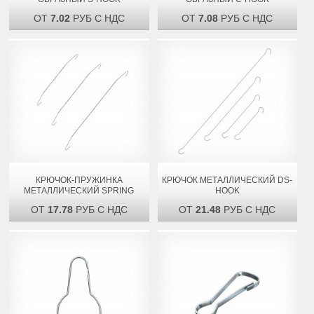
ОТ
7.02
РУБ С НДС
ОТ
7.08
РУБ С НДС
КРЮЧОК-ПРУЖИНКА
КРЮЧОК МЕТАЛЛИЧЕСКИЙ DS-
МЕТАЛЛИЧЕСКИЙ SPRING
HOOK
ОТ
17.78
РУБ С НДС
ОТ
21.48
РУБ С НДС