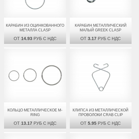
КАРАБИН ИЗ ОЦИНКОВАННОГО
КАРАБИН МЕТАЛЛИЧЕСКИЙ
МЕТАЛЛА CLASP
МАЛЫЙ GREEK CLASP
ОТ
14.93
РУБ С НДС
ОТ
3.17
РУБ С НДС
КОЛЬЦО МЕТАЛЛИЧЕСКОЕ M-
КЛИПСА ИЗ МЕТАЛЛИЧЕСКОЙ
RING
ПРОВОЛОКИ CRAB CLIP
ОТ
13.17
РУБ С НДС
ОТ
5.95
РУБ С НДС