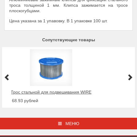
троса толщиной 1 мм. Клипса зажимается на тросе
плоскогубцами.
Цена указана за 1 упавовку. В 1 упаковке 100 шт.
Сопутствующие товары
Трос стальной для подвешивания WIRE
от 68.93 рублей
МЕНЮ