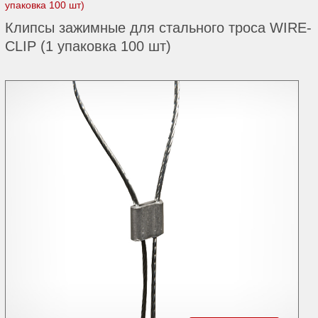
упаковка 100 шт)
Клипсы зажимные для стального троса WIRE-
CLIP (1 упаковка 100 шт)