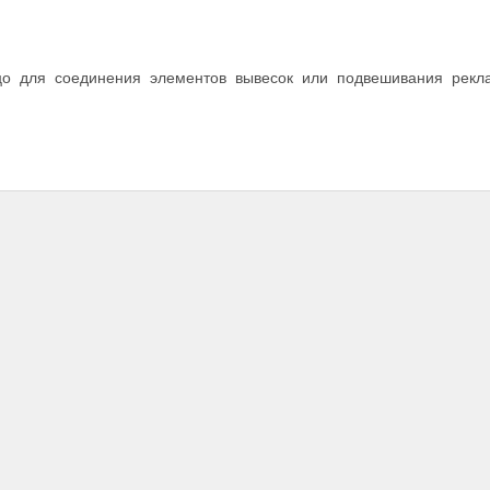
цо для соединения элементов вывесок или подвешивания рекл