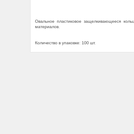
Овальное пластиковое защелкивающееся коль
материалов.
Количество в упаковке: 100 шт.