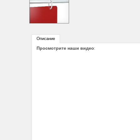
Описание
Просмотрите наши видео
: