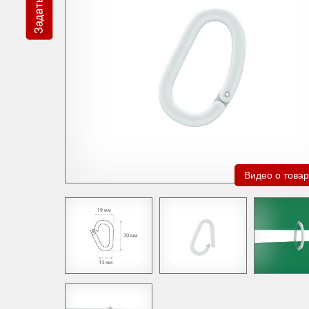
Видео о това