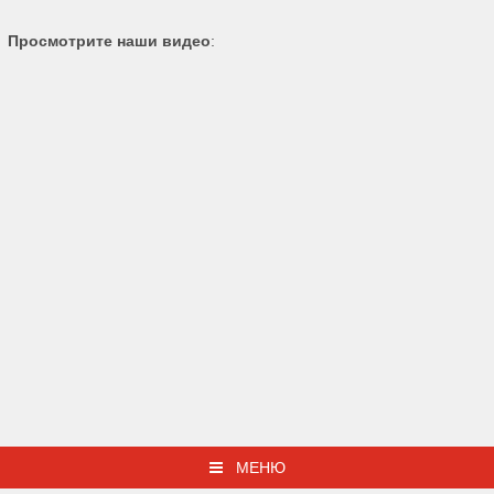
Просмотрите наши видео
:
МЕНЮ