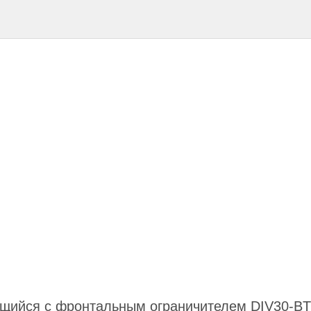
щийся с фронтальным ограничителем DIV30-ВT