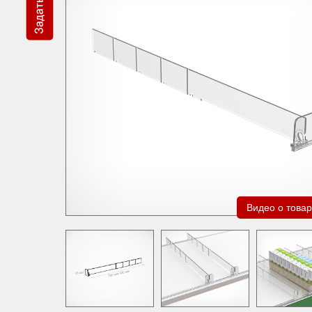
Видео о това