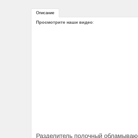
Описание
Просмотрите наши видео
:
Разделитель полочный обламываю