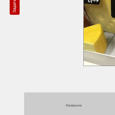
Название