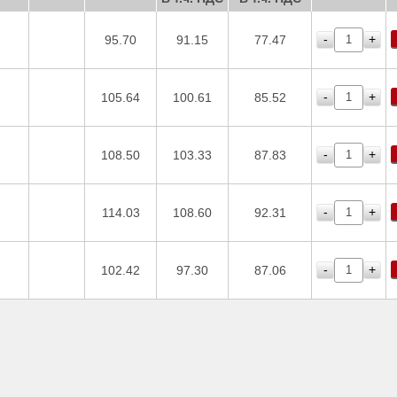
-
+
95.70
91.15
77.47
-
+
105.64
100.61
85.52
-
+
108.50
103.33
87.83
-
+
114.03
108.60
92.31
-
+
102.42
97.30
87.06