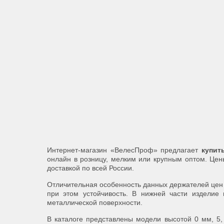
Интернет-магазин «ВелесПроф» предлагает
купит
онлайн в розницу, мелким или крупным оптом. Цен
доставкой по всей России.
Отличительная особенность данных держателей цен
при этом устойчивость. В нижней части изделие 
металлической поверхности.
В каталоге представлены модели высотой 0 мм, 5,