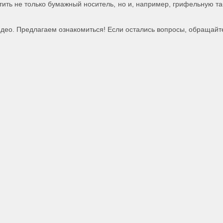
ить не только бумажный носитель, но и, например, грифельную та
део. Предлагаем ознакомиться! Если остались вопросы, обращайт