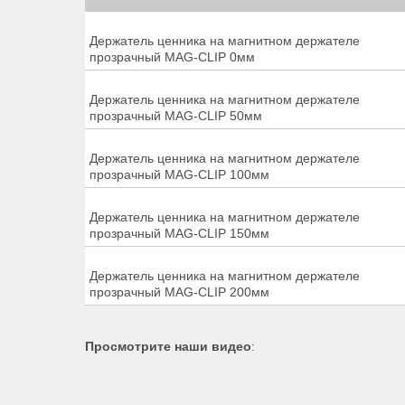
Держатель ценника на магнитном держателе
прозрачный MAG-CLIP 0мм
Держатель ценника на магнитном держателе
прозрачный MAG-CLIP 50мм
Держатель ценника на магнитном держателе
прозрачный MAG-CLIP 100мм
Держатель ценника на магнитном держателе
прозрачный MAG-CLIP 150мм
Держатель ценника на магнитном держателе
прозрачный MAG-CLIP 200мм
Просмотрите наши видео
: