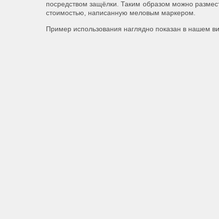
посредством защёлки. Таким образом можно размест
стоимостью, написанную меловым маркером.
Пример использования наглядно показан в нашем ви