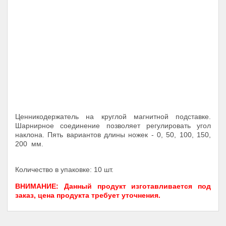
Ценникодержатель на круглой магнитной подставке.
Шарнирное соединение позволяет регулировать угол
наклона. Пять вариантов длины ножек - 0, 50, 100, 150,
200 мм.
Количество в упаковке: 10 шт.
ВНИМАНИЕ: Данный продукт изготавливается под
заказ, цена продукта требует уточнения.