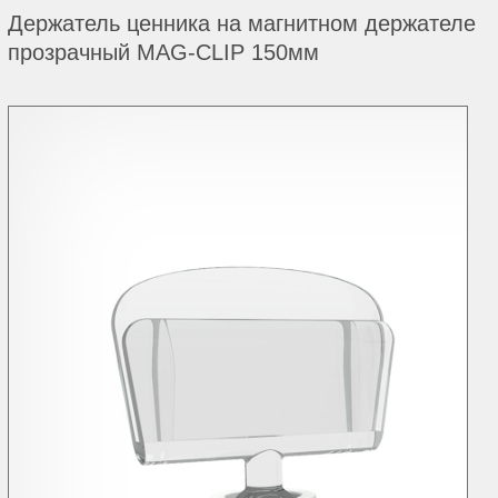
Держатель ценника на магнитном держателе
прозрачный MAG-CLIP 150мм