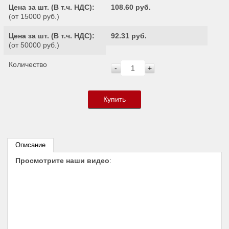
Цена за шт. (
В т.ч. НДС
):
108.60 руб.
(от 15000 руб.)
Цена за шт. (
В т.ч. НДС
):
92.31 руб.
(от 50000 руб.)
Количество
-
+
Купить
Описание
Просмотрите наши видео
: