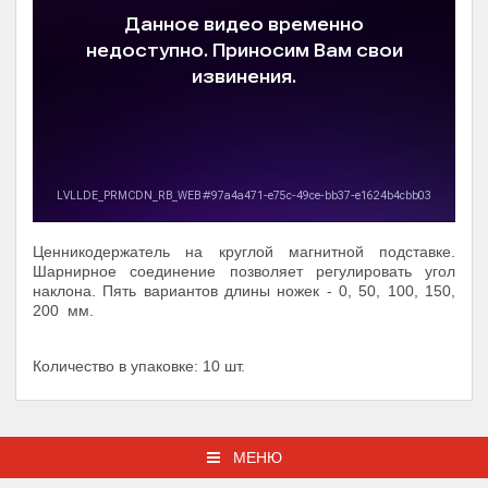
Ценникодержатель на круглой магнитной подставке.
Шарнирное соединение позволяет регулировать угол
наклона. Пять вариантов длины ножек - 0, 50, 100, 150,
200 мм.
Количество в упаковке: 10 шт.
МЕНЮ