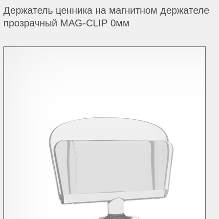
Держатель ценника на магнитном держателе
прозрачный MAG-CLIP 0мм