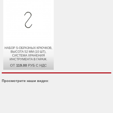
НАБОР S-ОБРАЗНЫХ КРЮЧКОВ,
ВЫСОТА 52 ММ (10 ШТ),
СИСТЕМА ХРАНЕНИЯ
ИНСТРУМЕНТА В ГАРАЖ.
ОТ
119.00
РУБ С НДС
Просмотрите наши видео
: