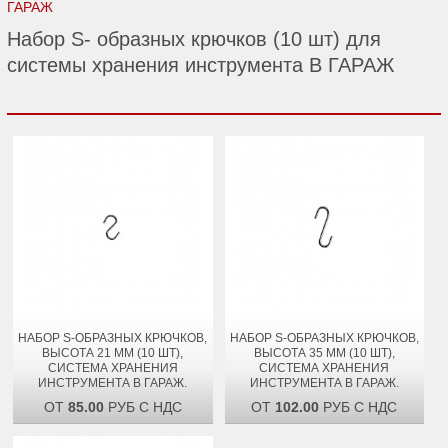
ГАРАЖ
Набор S- образных крючков (10 шт) для
системы хранения инструмента В ГАРАЖ
НАБОР S-ОБРАЗНЫХ КРЮЧКОВ,
НАБОР S-ОБРАЗНЫХ КРЮЧКОВ,
ВЫСОТА 21 ММ (10 ШТ),
ВЫСОТА 35 ММ (10 ШТ),
СИСТЕМА ХРАНЕНИЯ
СИСТЕМА ХРАНЕНИЯ
ИНСТРУМЕНТА В ГАРАЖ.
ИНСТРУМЕНТА В ГАРАЖ.
ОТ
85.00
РУБ С НДС
ОТ
102.00
РУБ С НДС