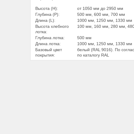
Высота (Н):
от 1050 мм до 2950 мм
Глубина (Р):
500 мм, 600 мм, 700 мм
Длина (L):
1000 мм, 1250 мм, 1330 мм
Высота хлебного
100 мм, 160 мм, 280 мм, 48
лотка:
Глубина лотка:
500 мм
Длина лотка:
1000 мм, 1250 мм, 1330 мм
Базовый цвет
белый (RAL 9016). По согла
покрытия:
по каталогу RAL