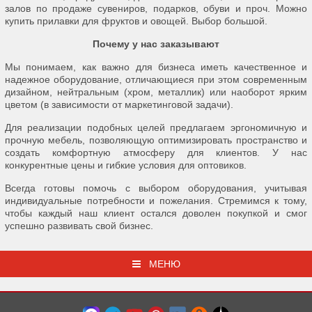
залов по продаже сувениров, подарков, обуви и проч. Можно
купить прилавки для фруктов и овощей. Выбор большой.
Почему у нас заказывают
Мы понимаем, как важно для бизнеса иметь качественное и
надежное оборудование, отличающиеся при этом современным
дизайном, нейтральным (хром, металлик) или наоборот ярким
цветом (в зависимости от маркетинговой задачи).
Для реализации подобных целей предлагаем эргономичную и
прочную мебель, позволяющую оптимизировать пространство и
создать комфортную атмосферу для клиентов. У нас
конкурентные цены и гибкие условия для оптовиков.
Всегда готовы помочь с выбором оборудования, учитывая
индивидуальные потребности и пожелания. Стремимся к тому,
чтобы каждый наш клиент остался доволен покупкой и смог
успешно развивать свой бизнес.
МЕНЮ