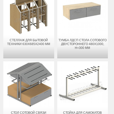
СТЕЛЛАЖ ДЛЯ БЫТОВОЙ
ТУМБА ЛДСП СТОЛА СОТОВОГО
ТЕХНИКИ 630X685X2400 ММ
ДВУСТОРОННЕГО 480Х1000,
H=300 ММ
СТОЛ СОТОВОЙ СВЯЗИ
СТОЙКА ДЛЯ САМОКАТОВ