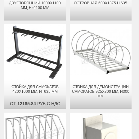
ДВУСТОРОННИЙ 1000Х1100
ОСТРОВНАЯ 600Х1375 H 635
ММ, H=1100 ММ
СТОЙКА ДЛЯ САМОКАТОВ
СТОЙКА ДЛЯ ДЕМОНСТРАЦИИ
420Х1000 ММ, H=635 ММ
САМОКАТОВ 925X300 ММ, H300
ММ
ОТ
12185.84
РУБ С НДС