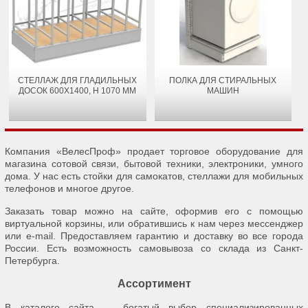
СТЕЛЛАЖ ДЛЯ ГЛАДИЛЬНЫХ
ПОЛКА ДЛЯ СТИРАЛЬНЫХ
ДОСОК 600Х1400, H 1070 ММ
МАШИН
Компания «ВелесПроф» продает торговое оборудование для
магазина сотовой связи, бытовой техники, электроники, умного
дома. У нас есть стойки для самокатов, стеллажи для мобильных
телефонов и многое другое.
Заказать товар можно на сайте, оформив его с помощью
виртуальной корзины, или обратившись к нам через мессенджер
или e-mail. Предоставляем гарантию и доставку во все города
России. Есть возможность самовывоза со склада из Санкт-
Петербурга.
Ассортимент
В каталоге сайта — богатый выбор специализированных