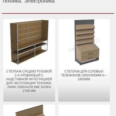
Техника. Электроника
СТЕЛЛАЖ СРЕДНЕГРУЗОВОЙ
СТЕЛЛАЖ ДЛЯ СОТОВЫХ
2-Х УРОВНЕВЫЙ С
ТЕЛЕФОНОВ 1000Х500ММ H –
НАДСТАВНОЙ ИНТЕГРАЦИЕЙ
1950ММ
ДЛЯ ЭКСПОЗИЦИИ ТЕХНИКИ,
РАМА 1066Х4200 ММ, БАЛКА
2700 ММ