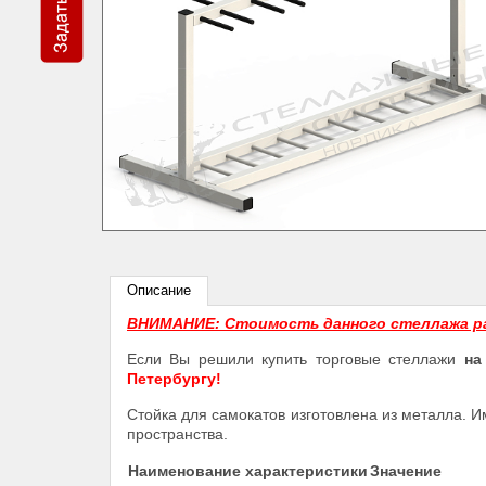
Описание
ВНИМАНИЕ: Стоимость данного стеллажа р
Если Вы решили купить торговые стеллажи
на
Петербургу!
Стойка для самокатов изготовлена из металла. 
пространства.
Наименование характеристики
Значение