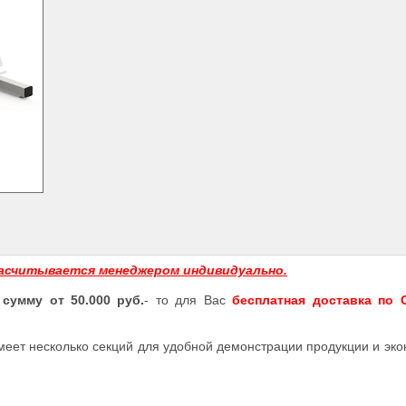
асчитывается менеджером индивидуально.
 сумму от 50.000 руб.
- то для Вас
бесплатная доставка по С
Имеет несколько секций для удобной демонстрации продукции и эк