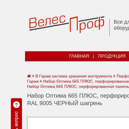
Все д
обору
ГЛАВНАЯ
|
ПРОДУКЦИЯ
В Гараж система хранения инструмента
Перфо
Гараж
Набор Оптима 665 ПЛЮС, перфорированная
Набор Оптима 665 ПЛЮС, перфорированная панель
Набор Оптима 665 ПЛЮС, перфориро
RAL 9005 ЧЕРНЫЙ шагрень