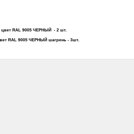
 цвет RAL 9005 ЧЕРНЫЙ
- 2 шт.
 цвет RAL 9005 ЧЕРНЫЙ шагрень
- 3шт.