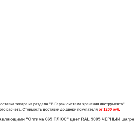
оставка товара из раздела
"В Гараж система хранения инструмента"
ного расчета. Стоимость доставки до двери покупателя
от 1200 руб.
правляющими "Оптима 665 ПЛЮС"
цвет RAL 9005 ЧЕРНЫЙ шагр