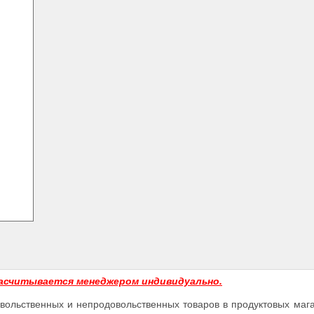
асчитывается менеджером индивидуально.
вольственных и непродовольственных товаров в продуктовых маг