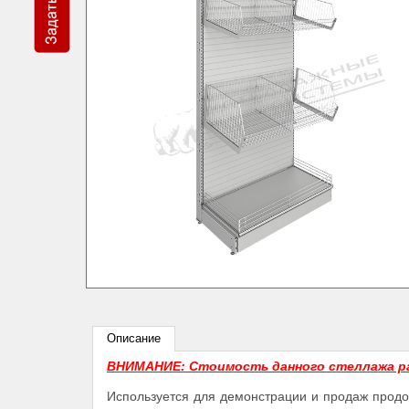
Описание
ВНИМАНИЕ: Стоимость данного стеллажа р
Используется для демонстрации и продаж продо