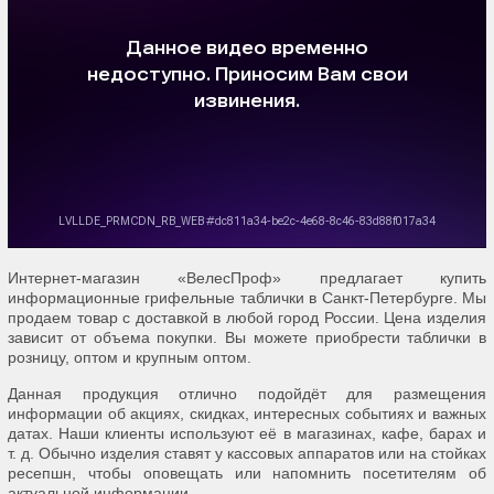
Интернет-магазин «ВелесПроф» предлагает купить
информационные грифельные таблички в Санкт-Петербурге. Мы
продаем товар с доставкой в любой город России. Цена изделия
зависит от объема покупки. Вы можете приобрести таблички в
розницу, оптом и крупным оптом.
Данная продукция отлично подойдёт для размещения
информации об акциях, скидках, интересных событиях и важных
датах. Наши клиенты используют её в магазинах, кафе, барах и
т. д. Обычно изделия ставят у кассовых аппаратов или на стойках
ресепшн, чтобы оповещать или напомнить посетителям об
актуальной информации.