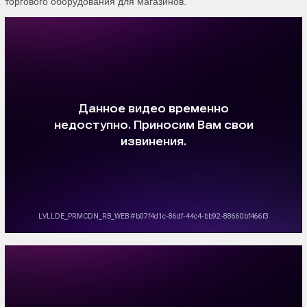
торгового оборудования для магазинов.