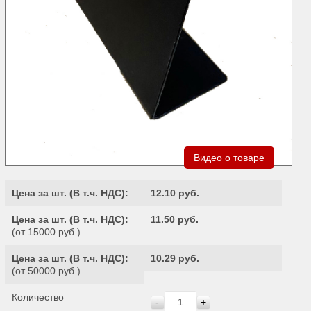
Видео о товаре
Цена за шт. (
В т.ч. НДС
):
12.10 руб.
Цена за шт. (
В т.ч. НДС
):
11.50 руб.
(от 15000 руб.)
Цена за шт. (
В т.ч. НДС
):
10.29 руб.
(от 50000 руб.)
Количество
-
+