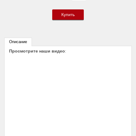
Купить
Описание
Просмотрите наши видео
: