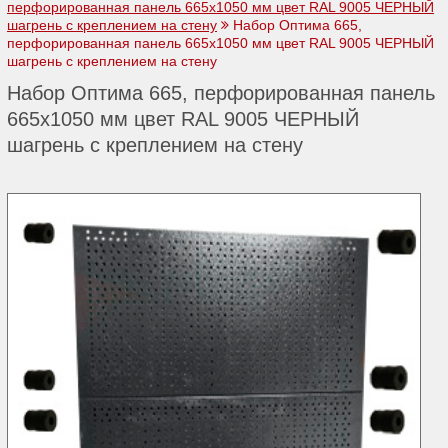
перфорированная панель 665х1050 мм цвет RAL 9005 ЧЕРНЫЙ
шагрень с креплением на стену
Набор Оптима 665,
перфорированная панель 665х1050 мм цвет RAL 9005 ЧЕРНЫЙ
шагрень с креплением на стену
Набор Оптима 665, перфорированная панель
665х1050 мм цвет RAL 9005 ЧЕРНЫЙ
шагрень с креплением на стену