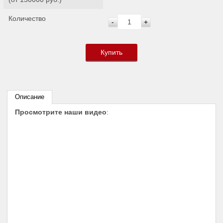
Количество
-
+
Купить
Описание
Просмотрите наши видео
: