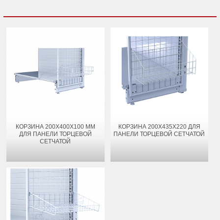
КОРЗИНА 200Х400Х100 ММ
КОРЗИНА 200Х435Х220 ДЛЯ
ДЛЯ ПАНЕЛИ ТОРЦЕВОЙ
ПАНЕЛИ ТОРЦЕВОЙ СЕТЧАТОЙ
СЕТЧАТОЙ