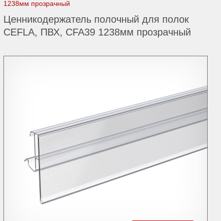
1238мм прозрачный
Ценникодержатель полочный для полок
CEFLA, ПВХ, CFA39 1238мм прозрачный