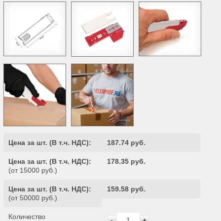
Цена за шт. (
В т.ч. НДС
):
187.74 руб.
Цена за шт. (
В т.ч. НДС
):
178.35 руб.
(от 15000 руб.)
Цена за шт. (
В т.ч. НДС
):
159.58 руб.
(от 50000 руб.)
Количество
-
+