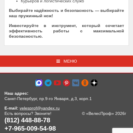
Курьеров и логистических служб
Выбирайте надёжность и безопасность — выбирайте
наш пружинный нож!
Инвестируйте в инструмент, который сочетает
эффективность работы с максимальной
безопасностью.
МЕНЮ
Наш адрес:
Санкт-Петербург, пр.9-го Января, д.3, корп.1
E-mail:
velesprof@yandex.ru
Есть вопросы? Звоните!
© «ВелесПроф» 2026г
(812) 448-88-78
+7-965-009-54-98