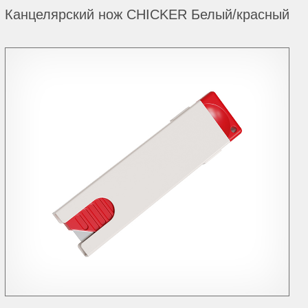
Канцелярский нож CHICKER Белый/красный