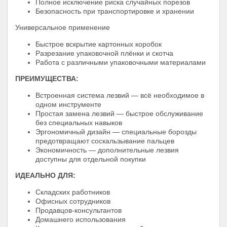
Полное исключение риска случайных порезов
Безопасность при транспортировке и хранении
Универсальное применение
Быстрое вскрытие картонных коробок
Разрезание упаковочной плёнки и скотча
Работа с различными упаковочными материалами
ПРЕИМУЩЕСТВА:
Встроенная система лезвий — всё необходимое в
одном инструменте
Простая замена лезвий — быстрое обслуживание
без специальных навыков
Эргономичный дизайн — специальные борозды
предотвращают соскальзывание пальцев
Экономичность — дополнительные лезвия
доступны для отдельной покупки
ИДЕАЛЬНО ДЛЯ:
Складских работников
Офисных сотрудников
Продавцов-консультантов
Домашнего использования