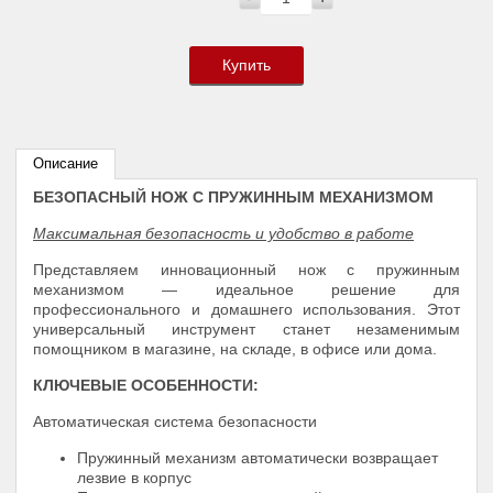
Купить
Описание
БЕЗОПАСНЫЙ НОЖ С ПРУЖИННЫМ МЕХАНИЗМОМ
Максимальная безопасность и удобство в работе
Представляем инновационный нож с пружинным
механизмом — идеальное решение для
профессионального и домашнего использования. Этот
универсальный инструмент станет незаменимым
помощником в магазине, на складе, в офисе или дома.
КЛЮЧЕВЫЕ ОСОБЕННОСТИ:
Автоматическая система безопасности
Пружинный механизм автоматически возвращает
лезвие в корпус