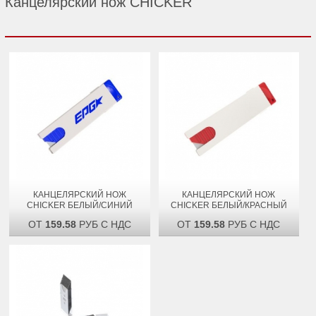
Канцелярский нож CHICKER
КАНЦЕЛЯРСКИЙ НОЖ
КАНЦЕЛЯРСКИЙ НОЖ
CHICKER БЕЛЫЙ/СИНИЙ
CHICKER БЕЛЫЙ/КРАСНЫЙ
ОТ
159.58
РУБ С НДС
ОТ
159.58
РУБ С НДС