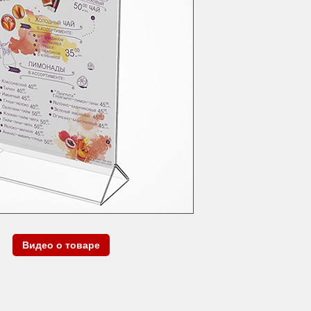
Видео о товаре