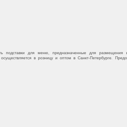
ить подставки для меню, предназначенные для размещения 
осуществляется в розницу и оптом в Санкт-Петербурге. Предо