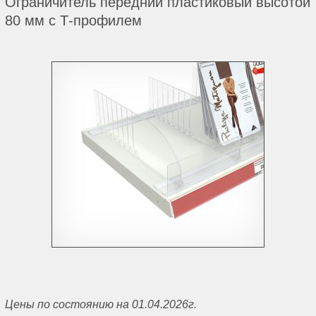
Ограничитель передний пластиковый высотой
80 мм с Т-профилем
Цены по состоянию на 01.04.2026г.