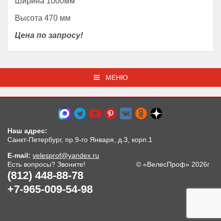
Ширина 1000мм
Высота 470 мм
Цена по запросу!
МЕНЮ
Наш адрес:
Санкт-Петербург, пр.9-го Января, д.3, корп.1
E-mail:
velesprof@yandex.ru
Есть вопросы? Звоните!
© «ВелесПроф» 2026г
(812) 448-88-78
+7-965-009-54-98