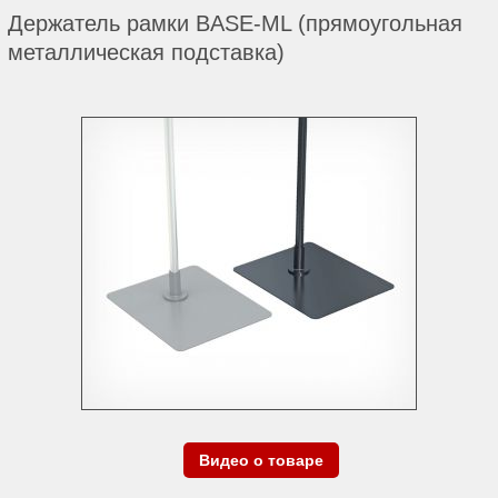
Держатель рамки BASE-ML (прямоугольная
металлическая подставка)
Видео о товаре