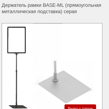
Держатель рамки BASE-ML (прямоугольная
металлическая подставка) серая
Видео о товаре