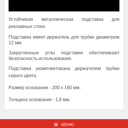
Устойчивая металлическая подставка для
рекламных стоек.
Подставка имеет держатель для трубки диаметром
12 мм.
Закругленные углы подставки обеспечивают
безопасность использования.
Подставка укомплектована держателем трубки
серого цвета.
Размер основания - 200 x 160 мм.
Толщина основания - 1,8 мм.
МЕНЮ