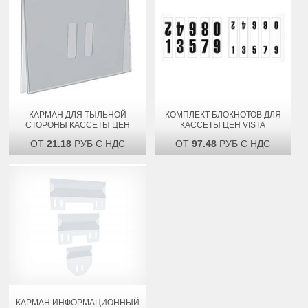
КАРМАН ДЛЯ ТЫЛЬНОЙ
КОМПЛЕКТ БЛОКНОТОВ ДЛЯ
СТОРОНЫ КАССЕТЫ ЦЕН
КАССЕТЫ ЦЕН VISTA
ОТ
21.18
РУБ С НДС
ОТ
97.48
РУБ С НДС
КАРМАН ИНФОРМАЦИОННЫЙ