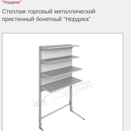
"Нордика"
Стеллаж торговый металлический
пристенный бонетный "Нордика"