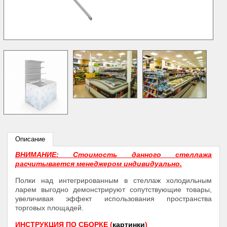
Описание
ВНИМАНИЕ: Стоимость данного стеллажа
расчитывается менеджером индивидуально.
Полки над интегрированным в стеллаж холодильным
ларем выгодно демонстрируют сопутствующие товары,
увеличивая эффект использования пространства
торговых площадей.
ИНСТРУКЦИЯ ПО СБОРКЕ (
картинки
)