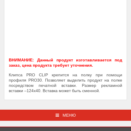
ВНИМАНИЕ: Данный продукт изготавливается под
заказ, цена продукта требует уточнения.
Клипса PRO CLIP крепится на полку при помощи
профиля PRO30. Позволяет выделить продукт на полке
посредством печатной вставки. Размер рекламной
вставки –124х40. Вставка может быть сменной.
МЕНЮ