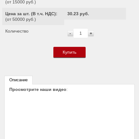
(от 15000 руб.)
Цена за шт. (
В т.ч. НДС
):
30.23 руб.
(от 50000 руб.)
Количество
-
+
Купить
Описание
Просмотрите наши видео
: