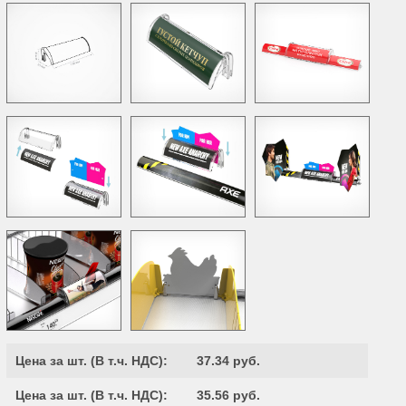
Цена за шт. (
В т.ч. НДС
):
37.34 руб.
Цена за шт. (
В т.ч. НДС
):
35.56 руб.