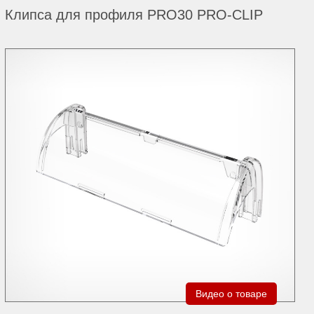
Клипса для профиля PRO30 PRO-CLIP
Видео о товаре