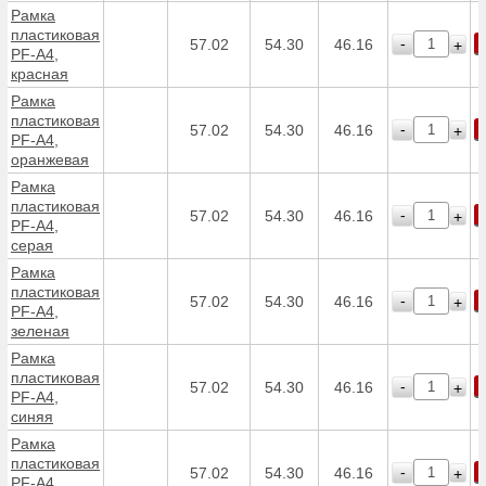
Рамка
пластиковая
-
57.02
54.30
46.16
+
PF-А4,
красная
Рамка
пластиковая
-
57.02
54.30
46.16
+
PF-А4,
оранжевая
Рамка
пластиковая
-
57.02
54.30
46.16
+
PF-А4,
серая
Рамка
пластиковая
-
57.02
54.30
46.16
+
PF-А4,
зеленая
Рамка
пластиковая
-
57.02
54.30
46.16
+
PF-А4,
синяя
Рамка
пластиковая
-
57.02
54.30
46.16
+
PF-А4,