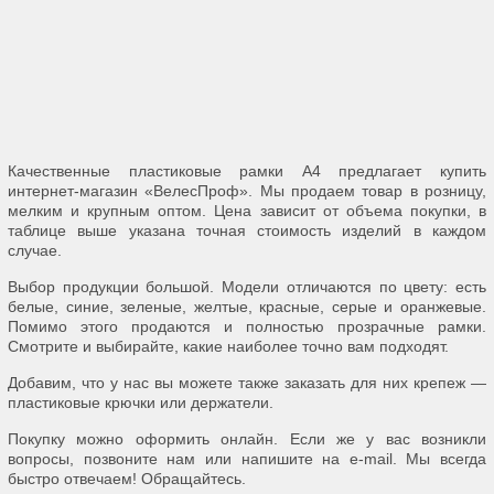
Качественные пластиковые рамки А4 предлагает купить
интернет-магазин «ВелесПроф». Мы продаем товар в розницу,
мелким и крупным оптом. Цена зависит от объема покупки, в
таблице выше указана точная стоимость изделий в каждом
случае.
Выбор продукции большой. Модели отличаются по цвету: есть
белые, синие, зеленые, желтые, красные, серые и оранжевые.
Помимо этого продаются и полностью прозрачные рамки.
Смотрите и выбирайте, какие наиболее точно вам подходят.
Добавим, что у нас вы можете также заказать для них крепеж —
пластиковые крючки или держатели.
Покупку можно оформить онлайн. Если же у вас возникли
вопросы, позвоните нам или напишите на e-mail. Мы всегда
быстро отвечаем! Обращайтесь.