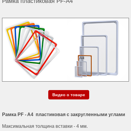
Рамка пластиковая PF-А4
Видео о товаре
Рамка PF - A4 пластиковая с закругленными углами
Максимальная толщина вставки - 4 мм.