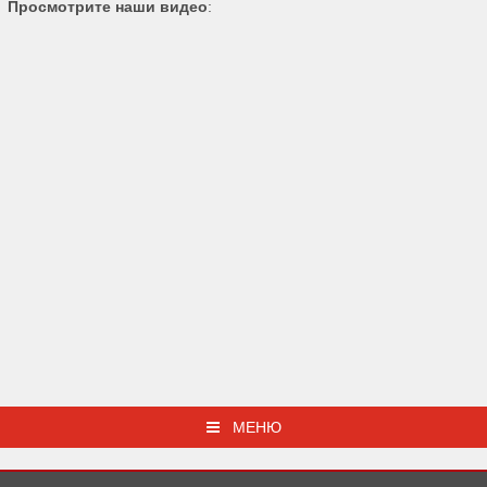
Просмотрите наши видео
:
МЕНЮ